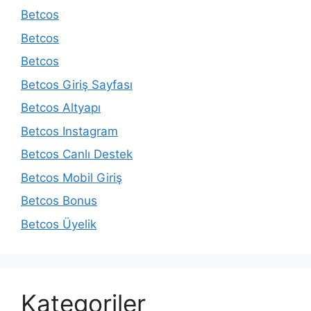
Betcos
Betcos
Betcos
Betcos Giriş Sayfası
Betcos Altyapı
Betcos Instagram
Betcos Canlı Destek
Betcos Mobil Giriş
Betcos Bonus
Betcos Üyelik
Kategoriler