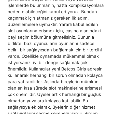
işlemlerde bulunmanın, hatta komplikasyonlara
neden olabileceğini kabul ediyoruz. Bundan
kaçınmak için atmanız gereken ilk adım,
düzenlemelere uymaktır. Yararlı kabul edilen
slot oyunlarına erişmek için, casino alanındaki
bayi seçim bölümüne gitmelisiniz. Bununla
birlikte, bazı oyuncuların oyunlarını sadece
belirli bir sağlayıcıdan bağlamak için bir tercihi
vardır. Özellikle oynamada mükemmel olmak
istiyorsanız, iyi bir denge sağlamak çok
önemlidir. Kullanıcılar yeni Betcos Giriş adresini
kullanarak herhangi bir sorun olmadan kolayca
para yatırabilirler. Aslında bireylerin mümkün
olan en kısa sürede slot makinelerine erişmesi
çok önemlidir. Üyeler artık herhangi bir güçlük
olmadan yuvalara kolayca katılabilir. Bu
sağlayıcıya ek olarak, üyelerin diğer hizmet
sağlayıcılarını seçme seçeneği vardır. Birden