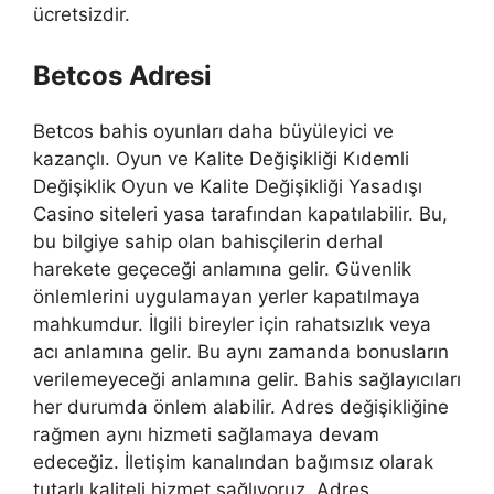
ücretsizdir.
Betcos Adresi
Betcos bahis oyunları daha büyüleyici ve
kazançlı. Oyun ve Kalite Değişikliği Kıdemli
Değişiklik Oyun ve Kalite Değişikliği Yasadışı
Casino siteleri yasa tarafından kapatılabilir. Bu,
bu bilgiye sahip olan bahisçilerin derhal
harekete geçeceği anlamına gelir. Güvenlik
önlemlerini uygulamayan yerler kapatılmaya
mahkumdur. İlgili bireyler için rahatsızlık veya
acı anlamına gelir. Bu aynı zamanda bonusların
verilemeyeceği anlamına gelir. Bahis sağlayıcıları
her durumda önlem alabilir. Adres değişikliğine
rağmen aynı hizmeti sağlamaya devam
edeceğiz. İletişim kanalından bağımsız olarak
tutarlı kaliteli hizmet sağlıyoruz. Adres