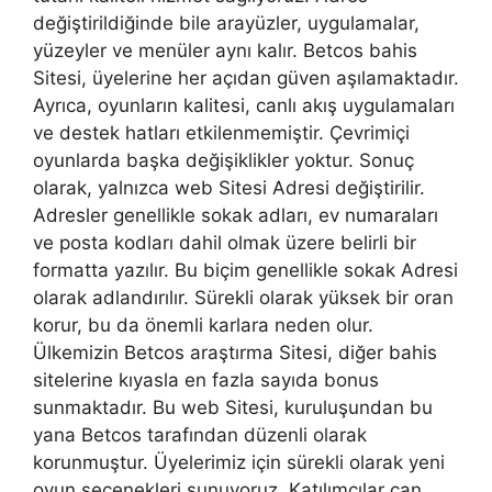
değiştirildiğinde bile arayüzler, uygulamalar,
yüzeyler ve menüler aynı kalır. Betcos bahis
Sitesi, üyelerine her açıdan güven aşılamaktadır.
Ayrıca, oyunların kalitesi, canlı akış uygulamaları
ve destek hatları etkilenmemiştir. Çevrimiçi
oyunlarda başka değişiklikler yoktur. Sonuç
olarak, yalnızca web Sitesi Adresi değiştirilir.
Adresler genellikle sokak adları, ev numaraları
ve posta kodları dahil olmak üzere belirli bir
formatta yazılır. Bu biçim genellikle sokak Adresi
olarak adlandırılır. Sürekli olarak yüksek bir oran
korur, bu da önemli karlara neden olur.
Ülkemizin Betcos araştırma Sitesi, diğer bahis
sitelerine kıyasla en fazla sayıda bonus
sunmaktadır. Bu web Sitesi, kuruluşundan bu
yana Betcos tarafından düzenli olarak
korunmuştur. Üyelerimiz için sürekli olarak yeni
oyun seçenekleri sunuyoruz. Katılımcılar can