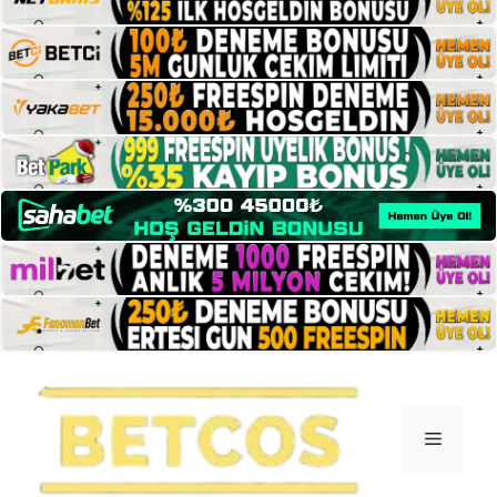
İçeriğe
atla
Menü