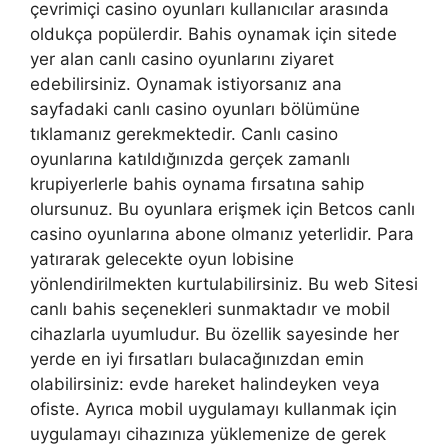
çevrimiçi casino oyunları kullanıcılar arasında
oldukça popülerdir. Bahis oynamak için sitede
yer alan canlı casino oyunlarını ziyaret
edebilirsiniz. Oynamak istiyorsanız ana
sayfadaki canlı casino oyunları bölümüne
tıklamanız gerekmektedir. Canlı casino
oyunlarına katıldığınızda gerçek zamanlı
krupiyerlerle bahis oynama fırsatına sahip
olursunuz. Bu oyunlara erişmek için Betcos canlı
casino oyunlarına abone olmanız yeterlidir. Para
yatırarak gelecekte oyun lobisine
yönlendirilmekten kurtulabilirsiniz. Bu web Sitesi
canlı bahis seçenekleri sunmaktadır ve mobil
cihazlarla uyumludur. Bu özellik sayesinde her
yerde en iyi fırsatları bulacağınızdan emin
olabilirsiniz: evde hareket halindeyken veya
ofiste. Ayrıca mobil uygulamayı kullanmak için
uygulamayı cihazınıza yüklemenize de gerek