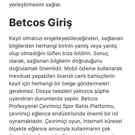
yerleştirmesini sağlar.
Betcos Giriş
Kayıt olmanızı engelleyebileceğinden, sağlanan
bilgilerden herhangi birinin yanlış veya yanlış
olup olmadığını lütfen bize bildirin. Sonuç
olarak, sağlanan bilgilerin doğruluğunu
doğrulamak önemlidir. Mobil ödeme kullanarak
mevduat yapabilen lisanslı canlı bahisçilerin
kayıt için herhangi bir belge göndermeleri
gerekmez. Dosya talepleri yalnızca şüphe
uyandıran durumlarda yapılır. Betcos
Profesyonel Çevrimiçi Spor Bahis Platformu,
çevrimiçi eğlence endüstrisinde önemli bir rol
oynamaktadır. Çevrimiçi oyun, interneti küresel
ölçekte eğlence amacıyla kullanmanın çok