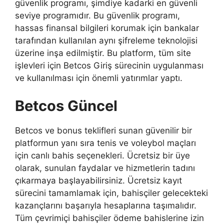
güvenlik programı, şimdiye kadarki en güvenli
seviye programıdır. Bu güvenlik programı,
hassas finansal bilgileri korumak için bankalar
tarafından kullanılan aynı şifreleme teknolojisi
üzerine inşa edilmiştir. Bu platform, tüm site
işlevleri için Betcos Giriş sürecinin uygulanması
ve kullanılması için önemli yatırımlar yaptı.
Betcos Güncel
Betcos ve bonus teklifleri sunan güvenilir bir
platformun yanı sıra tenis ve voleybol maçları
için canlı bahis seçenekleri. Ücretsiz bir üye
olarak, sunulan faydalar ve hizmetlerin tadını
çıkarmaya başlayabilirsiniz. Ücretsiz kayıt
sürecini tamamlamak için, bahisçiler gelecekteki
kazançlarını başarıyla hesaplarına taşımalıdır.
Tüm çevrimiçi bahisçiler ödeme bahislerine izin