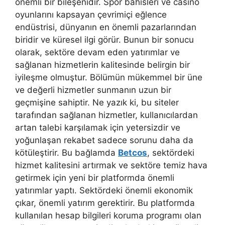
önemli bir bileşenidir. Spor bahisleri ve casino
oyunlarını kapsayan çevrimiçi eğlence
endüstrisi, dünyanın en önemli pazarlarından
biridir ve küresel ilgi görür. Bunun bir sonucu
olarak, sektöre devam eden yatırımlar ve
sağlanan hizmetlerin kalitesinde belirgin bir
iyileşme olmuştur. Bölümün mükemmel bir üne
ve değerli hizmetler sunmanın uzun bir
geçmişine sahiptir. Ne yazık ki, bu siteler
tarafından sağlanan hizmetler, kullanıcılardan
artan talebi karşılamak için yetersizdir ve
yoğunlaşan rekabet sadece sorunu daha da
kötüleştirir. Bu bağlamda
Betcos
, sektördeki
hizmet kalitesini artırmak ve sektöre temiz hava
getirmek için yeni bir platformda önemli
yatırımlar yaptı. Sektördeki önemli ekonomik
çıkar, önemli yatırım gerektirir. Bu platformda
kullanılan hesap bilgileri koruma programı olan