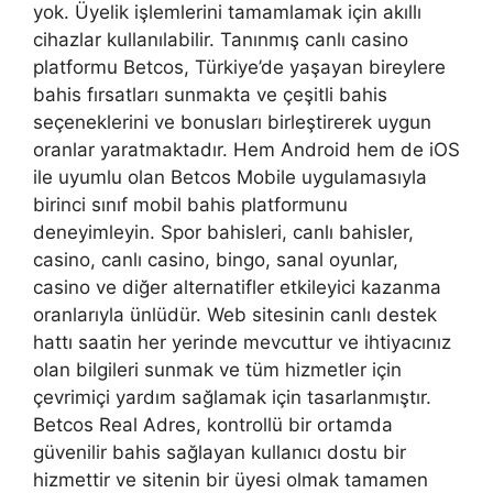
yok. Üyelik işlemlerini tamamlamak için akıllı
cihazlar kullanılabilir. Tanınmış canlı casino
platformu Betcos, Türkiye’de yaşayan bireylere
bahis fırsatları sunmakta ve çeşitli bahis
seçeneklerini ve bonusları birleştirerek uygun
oranlar yaratmaktadır. Hem Android hem de iOS
ile uyumlu olan Betcos Mobile uygulamasıyla
birinci sınıf mobil bahis platformunu
deneyimleyin. Spor bahisleri, canlı bahisler,
casino, canlı casino, bingo, sanal oyunlar,
casino ve diğer alternatifler etkileyici kazanma
oranlarıyla ünlüdür. Web sitesinin canlı destek
hattı saatin her yerinde mevcuttur ve ihtiyacınız
olan bilgileri sunmak ve tüm hizmetler için
çevrimiçi yardım sağlamak için tasarlanmıştır.
Betcos Real Adres, kontrollü bir ortamda
güvenilir bahis sağlayan kullanıcı dostu bir
hizmettir ve sitenin bir üyesi olmak tamamen