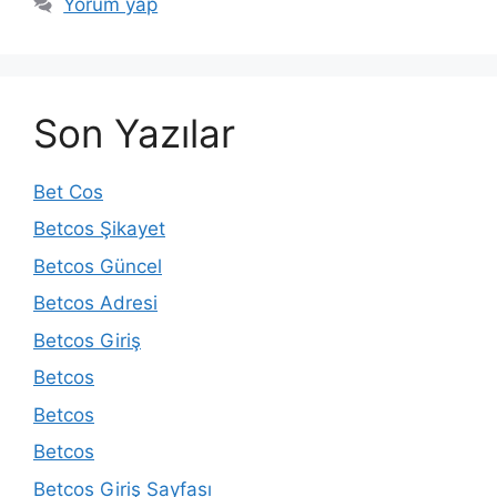
Yorum yap
Son Yazılar
Bet Cos
Betcos Şikayet
Betcos Güncel
Betcos Adresi
Betcos Giriş
Betcos
Betcos
Betcos
Betcos Giriş Sayfası