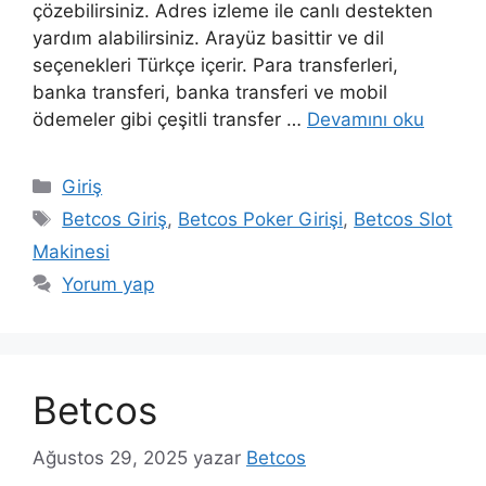
çözebilirsiniz. Adres izleme ile canlı destekten
yardım alabilirsiniz. Arayüz basittir ve dil
seçenekleri Türkçe içerir. Para transferleri,
banka transferi, banka transferi ve mobil
ödemeler gibi çeşitli transfer …
Devamını oku
Kategoriler
Giriş
Etiketler
Betcos Giriş
,
Betcos Poker Girişi
,
Betcos Slot
Makinesi
Yorum yap
Betcos
Ağustos 29, 2025
yazar
Betcos