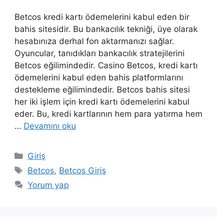
Betcos kredi kartı ödemelerini kabul eden bir
bahis sitesidir. Bu bankacılık tekniği, üye olarak
hesabınıza derhal fon aktarmanızı sağlar.
Oyuncular, tanıdıkları bankacılık stratejilerini
Betcos eğilimindedir. Casino Betcos, kredi kartı
ödemelerini kabul eden bahis platformlarını
destekleme eğilimindedir. Betcos bahis sitesi
her iki işlem için kredi kartı ödemelerini kabul
eder. Bu, kredi kartlarının hem para yatırma hem
…
Devamını oku
Kategoriler
Giriş
Etiketler
Betcos
,
Betcos Giriş
Yorum yap