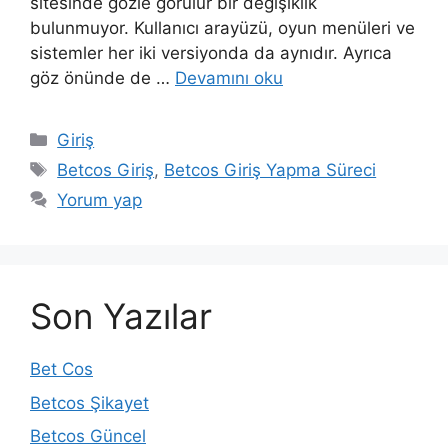
sitesinde gözle görülür bir değişiklik
bulunmuyor. Kullanıcı arayüzü, oyun menüleri ve
sistemler her iki versiyonda da aynıdır. Ayrıca
göz önünde de …
Devamını oku
Kategoriler
Giriş
Etiketler
Betcos Giriş
,
Betcos Giriş Yapma Süreci
Yorum yap
Son Yazılar
Bet Cos
Betcos Şikayet
Betcos Güncel