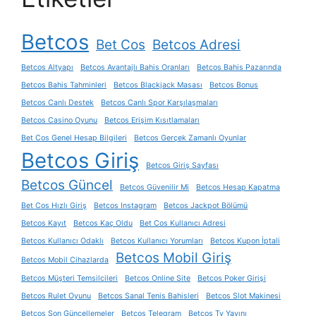
Betcos
Bet Cos
Betcos Adresi
Betcos Altyapı
Betcos Avantajlı Bahis Oranları
Betcos Bahis Pazarında
Betcos Bahis Tahminleri
Betcos Blackjack Masası
Betcos Bonus
Betcos Canlı Destek
Betcos Canlı Spor Karşılaşmaları
Betcos Casino Oyunu
Betcos Erişim Kısıtlamaları
Bet Cos Genel Hesap Bilgileri
Betcos Gerçek Zamanlı Oyunlar
Betcos Giriş
Betcos Giriş Sayfası
Betcos Güncel
Betcos Güvenilir Mi
Betcos Hesap Kapatma
Bet Cos Hızlı Giriş
Betcos Instagram
Betcos Jackpot Bölümü
Betcos Kayıt
Betcos Kaç Oldu
Bet Cos Kullanıcı Adresi
Betcos Kullanıcı Odaklı
Betcos Kullanıcı Yorumları
Betcos Kupon İptali
Betcos Mobil Giriş
Betcos Mobil Cihazlarda
Betcos Müşteri Temsilcileri
Betcos Online Site
Betcos Poker Girişi
Betcos Rulet Oyunu
Betcos Sanal Tenis Bahisleri
Betcos Slot Makinesi
Betcos Son Güncellemeler
Betcos Telegram
Betcos Tv Yayını