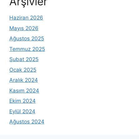
Arşivler
Haziran 2026
Mayıs 2026
Ağustos 2025
Temmuz 2025
Şubat 2025
Ocak 2025
Aralık 2024
Kasım 2024
Ekim 2024
Eylül 2024
Ağustos 2024