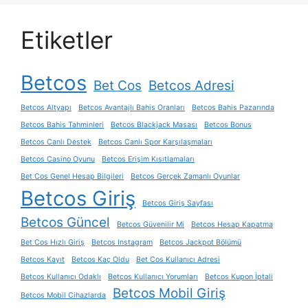
Etiketler
Betcos
Bet Cos
Betcos Adresi
Betcos Altyapı
Betcos Avantajlı Bahis Oranları
Betcos Bahis Pazarında
Betcos Bahis Tahminleri
Betcos Blackjack Masası
Betcos Bonus
Betcos Canlı Destek
Betcos Canlı Spor Karşılaşmaları
Betcos Casino Oyunu
Betcos Erişim Kısıtlamaları
Bet Cos Genel Hesap Bilgileri
Betcos Gerçek Zamanlı Oyunlar
Betcos Giriş
Betcos Giriş Sayfası
Betcos Güncel
Betcos Güvenilir Mi
Betcos Hesap Kapatma
Bet Cos Hızlı Giriş
Betcos Instagram
Betcos Jackpot Bölümü
Betcos Kayıt
Betcos Kaç Oldu
Bet Cos Kullanıcı Adresi
Betcos Kullanıcı Odaklı
Betcos Kullanıcı Yorumları
Betcos Kupon İptali
Betcos Mobil Giriş
Betcos Mobil Cihazlarda