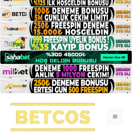
İçeriğe
atla
Menü