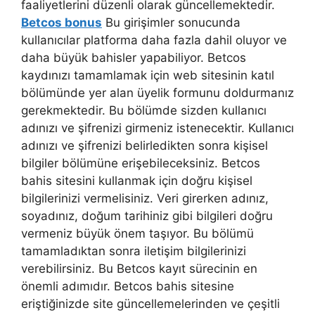
faaliyetlerini düzenli olarak güncellemektedir.
Betcos bonus
Bu girişimler sonucunda
kullanıcılar platforma daha fazla dahil oluyor ve
daha büyük bahisler yapabiliyor. Betcos
kaydınızı tamamlamak için web sitesinin katıl
bölümünde yer alan üyelik formunu doldurmanız
gerekmektedir. Bu bölümde sizden kullanıcı
adınızı ve şifrenizi girmeniz istenecektir. Kullanıcı
adınızı ve şifrenizi belirledikten sonra kişisel
bilgiler bölümüne erişebileceksiniz. Betcos
bahis sitesini kullanmak için doğru kişisel
bilgilerinizi vermelisiniz. Veri girerken adınız,
soyadınız, doğum tarihiniz gibi bilgileri doğru
vermeniz büyük önem taşıyor. Bu bölümü
tamamladıktan sonra iletişim bilgilerinizi
verebilirsiniz. Bu Betcos kayıt sürecinin en
önemli adımıdır. Betcos bahis sitesine
eriştiğinizde site güncellemelerinden ve çeşitli