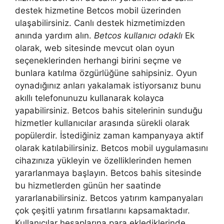
destek hizmetine Betcos mobil üzerinden
ulaşabilirsiniz. Canlı destek hizmetimizden
anında yardım alın.
Betcos kullanıcı odaklı
Ek
olarak, web sitesinde mevcut olan oyun
seçeneklerinden herhangi birini seçme ve
bunlara katılma özgürlüğüne sahipsiniz. Oyun
oynadığınız anları yakalamak istiyorsanız bunu
akıllı telefonunuzu kullanarak kolayca
yapabilirsiniz. Betcos bahis sitelerinin sunduğu
hizmetler kullanıcılar arasında sürekli olarak
popülerdir. İstediğiniz zaman kampanyaya aktif
olarak katılabilirsiniz. Betcos mobil uygulamasını
cihazınıza yükleyin ve özelliklerinden hemen
yararlanmaya başlayın. Betcos bahis sitesinde
bu hizmetlerden günün her saatinde
yararlanabilirsiniz. Betcos yatırım kampanyaları
çok çeşitli yatırım fırsatlarını kapsamaktadır.
Kullanıcılar hesaplarına para eklediklerinde