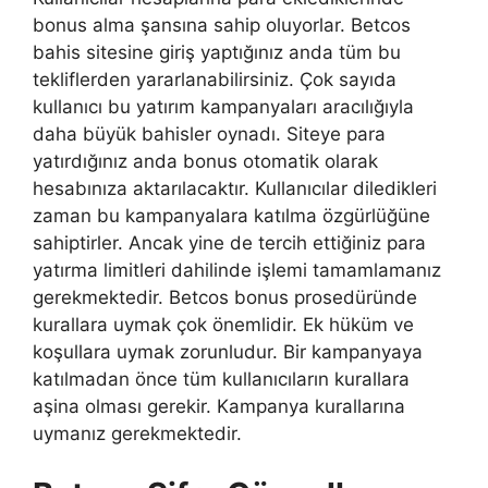
bonus alma şansına sahip oluyorlar. Betcos
bahis sitesine giriş yaptığınız anda tüm bu
tekliflerden yararlanabilirsiniz. Çok sayıda
kullanıcı bu yatırım kampanyaları aracılığıyla
daha büyük bahisler oynadı. Siteye para
yatırdığınız anda bonus otomatik olarak
hesabınıza aktarılacaktır. Kullanıcılar diledikleri
zaman bu kampanyalara katılma özgürlüğüne
sahiptirler. Ancak yine de tercih ettiğiniz para
yatırma limitleri dahilinde işlemi tamamlamanız
gerekmektedir. Betcos bonus prosedüründe
kurallara uymak çok önemlidir. Ek hüküm ve
koşullara uymak zorunludur. Bir kampanyaya
katılmadan önce tüm kullanıcıların kurallara
aşina olması gerekir. Kampanya kurallarına
uymanız gerekmektedir.