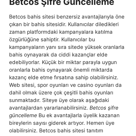
Betcos Şifre Güncelleme
Betcos bahis sitesi benzersiz avantajlarıyla öne
çıkan bir bahis sitesidir. Kullanıcılar diledikleri
zaman platformdaki kampanyalara katılma
özgürlüğüne sahiptir. Kullanıcılar bu
kampanyaların yanı sıra sitede yüksek oranlarla
bahis oynayarak da ciddi kazançlar elde
edebiliyorlar. Küçük bir miktar parayla uygun
oranlarla bahis oynayarak önemli miktarda
kazanç elde etme fırsatına sahip olabilirsiniz.
Web sitesi, spor oyunları ve casino oyunları da
dahil olmak üzere çok çeşitli bahis oyunları
sunmaktadır. Siteye üye olarak aşağıdaki
avantajlardan yararlanabilirsiniz.
Betcos şifre
güncelleme
Bu ek avantajlarla üyelik kazanan
bireylerin sayısı giderek artıyor. Hemen üye
olabilirsiniz. Betcos bahis sitesi tanıtım