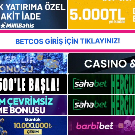
BETCOS GİRİŞ İÇİN TIKLAYINIZ!