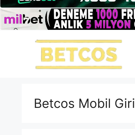
İçeriğe
atla
Betcos Mobil Gir