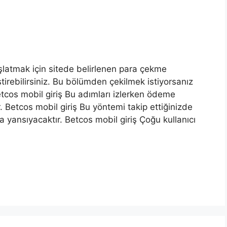
şlatmak için sitede belirlenen para çekme
tirebilirsiniz. Bu bölümden çekilmek istiyorsanız
tcos mobil giriş Bu adımları izlerken ödeme
r. Betcos mobil giriş Bu yöntemi takip ettiğinizde
a yansıyacaktır. Betcos mobil giriş Çoğu kullanıcı