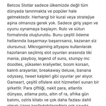
Betcos Slotlar sadece ülkemizde değil tüm
dünyada tanınmakta ve popüler hale
gelmektedir. Herhangi bir kural veya stratejiye
aşina olmanıza gerek yok. Sadece giriş yapın ve
oyunu oynamaya başlayın. Rulo ve sütun
formatında oluşturuldu. Bunu çeşitli ödeme
hatlarında başarmayı başarırsanız, kazanan siz
olursunuz. Mikrogaming altyapısı kullanılarak
hazırlanan seçilmiş slot oyunları arasında tiki
mania, playboy, legend of suns, stumpy mc
doodles, yükselen kraliyetler, boom korsan,
kalıntı arayanlar, breakaway deluxe, banana
odyssey, tweet kalpleri gibi oyunlar yer alıyor.
Gameart, çeşitli ofislere slot hizmetleri sunan bir
şirkettir. Para çiftliği, nakit para, atlantis
dünyası, atlama potu, altın of ra, afrika gün
batımı, oziris kitabı ve çok daha fazlası dahil
olmak üzere keşfedebileceğiniz çok sayıda