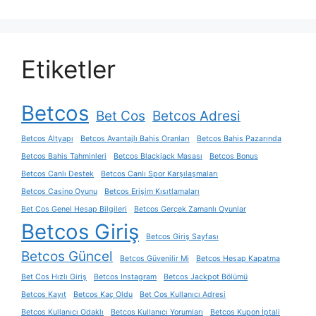
Etiketler
Betcos
Bet Cos
Betcos Adresi
Betcos Altyapı
Betcos Avantajlı Bahis Oranları
Betcos Bahis Pazarında
Betcos Bahis Tahminleri
Betcos Blackjack Masası
Betcos Bonus
Betcos Canlı Destek
Betcos Canlı Spor Karşılaşmaları
Betcos Casino Oyunu
Betcos Erişim Kısıtlamaları
Bet Cos Genel Hesap Bilgileri
Betcos Gerçek Zamanlı Oyunlar
Betcos Giriş
Betcos Giriş Sayfası
Betcos Güncel
Betcos Güvenilir Mi
Betcos Hesap Kapatma
Bet Cos Hızlı Giriş
Betcos Instagram
Betcos Jackpot Bölümü
Betcos Kayıt
Betcos Kaç Oldu
Bet Cos Kullanıcı Adresi
Betcos Kullanıcı Odaklı
Betcos Kullanıcı Yorumları
Betcos Kupon İptali