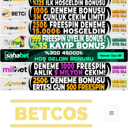
İçeriğe
atla
Menü