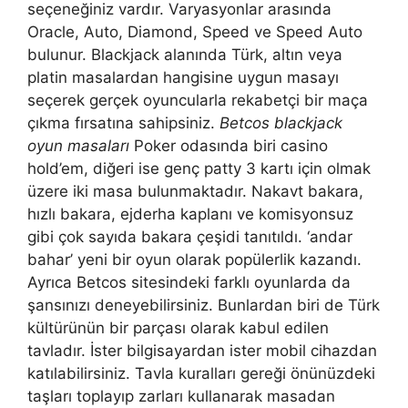
seçeneğiniz vardır. Varyasyonlar arasında
Oracle, Auto, Diamond, Speed ​​ve Speed ​​Auto
bulunur. Blackjack alanında Türk, altın veya
platin masalardan hangisine uygun masayı
seçerek gerçek oyuncularla rekabetçi bir maça
çıkma fırsatına sahipsiniz.
Betcos blackjack
oyun masaları
Poker odasında biri casino
hold’em, diğeri ise genç patty 3 kartı için olmak
üzere iki masa bulunmaktadır. Nakavt bakara,
hızlı bakara, ejderha kaplanı ve komisyonsuz
gibi çok sayıda bakara çeşidi tanıtıldı. ‘andar
bahar’ yeni bir oyun olarak popülerlik kazandı.
Ayrıca Betcos sitesindeki farklı oyunlarda da
şansınızı deneyebilirsiniz. Bunlardan biri de Türk
kültürünün bir parçası olarak kabul edilen
tavladır. İster bilgisayardan ister mobil cihazdan
katılabilirsiniz. Tavla kuralları gereği önünüzdeki
taşları toplayıp zarları kullanarak masadan