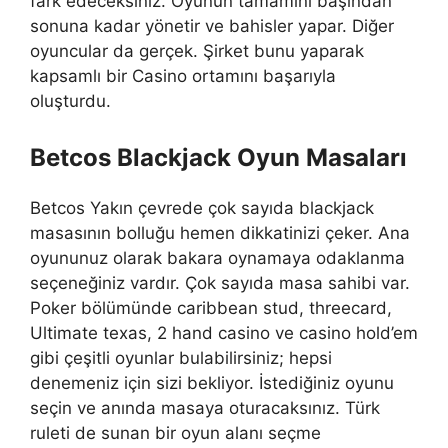
fark edeceksiniz. Oyunun tamamını başından
sonuna kadar yönetir ve bahisler yapar. Diğer
oyuncular da gerçek. Şirket bunu yaparak
kapsamlı bir Casino ortamını başarıyla
oluşturdu.
Betcos Blackjack Oyun Masaları
Betcos Yakın çevrede çok sayıda blackjack
masasının bolluğu hemen dikkatinizi çeker. Ana
oyununuz olarak bakara oynamaya odaklanma
seçeneğiniz vardır. Çok sayıda masa sahibi var.
Poker bölümünde caribbean stud, threecard,
Ultimate texas, 2 hand casino ve casino hold’em
gibi çeşitli oyunlar bulabilirsiniz; hepsi
denemeniz için sizi bekliyor. İstediğiniz oyunu
seçin ve anında masaya oturacaksınız. Türk
ruleti de sunan bir oyun alanı seçme