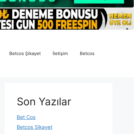
Betcos Şikayet
İletişim
Betcos
Son Yazılar
Bet Cos
Betcos Şikayet