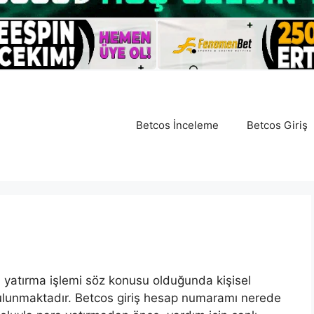
Betcos İnceleme
Betcos Giriş
 yatırma işlemi söz konusu olduğunda kişisel
ulunmaktadır. Betcos giriş hesap numaramı nerede