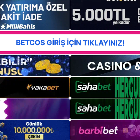
BETCOS GİRİŞ İÇİN TIKLAYINIZ!