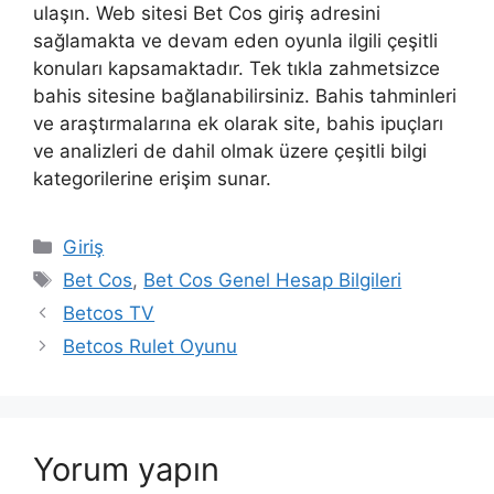
ulaşın. Web sitesi Bet Cos giriş adresini
sağlamakta ve devam eden oyunla ilgili çeşitli
konuları kapsamaktadır. Tek tıkla zahmetsizce
bahis sitesine bağlanabilirsiniz. Bahis tahminleri
ve araştırmalarına ek olarak site, bahis ipuçları
ve analizleri de dahil olmak üzere çeşitli bilgi
kategorilerine erişim sunar.
Kategoriler
Giriş
Etiketler
Bet Cos
,
Bet Cos Genel Hesap Bilgileri
Betcos TV
Betcos Rulet Oyunu
Yorum yapın