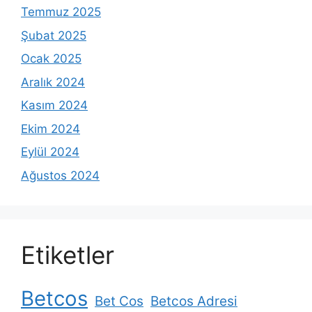
Temmuz 2025
Şubat 2025
Ocak 2025
Aralık 2024
Kasım 2024
Ekim 2024
Eylül 2024
Ağustos 2024
Etiketler
Betcos
Bet Cos
Betcos Adresi