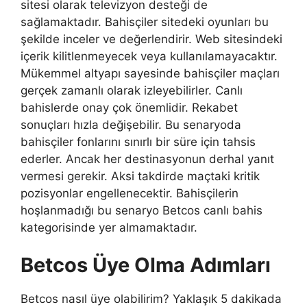
sitesi olarak televizyon desteği de
sağlamaktadır. Bahisçiler sitedeki oyunları bu
şekilde inceler ve değerlendirir. Web sitesindeki
içerik kilitlenmeyecek veya kullanılamayacaktır.
Mükemmel altyapı sayesinde bahisçiler maçları
gerçek zamanlı olarak izleyebilirler. Canlı
bahislerde onay çok önemlidir. Rekabet
sonuçları hızla değişebilir. Bu senaryoda
bahisçiler fonlarını sınırlı bir süre için tahsis
ederler. Ancak her destinasyonun derhal yanıt
vermesi gerekir. Aksi takdirde maçtaki kritik
pozisyonlar engellenecektir. Bahisçilerin
hoşlanmadığı bu senaryo Betcos canlı bahis
kategorisinde yer almamaktadır.
Betcos Üye Olma Adımları
Betcos nasıl üye olabilirim? Yaklaşık 5 dakikada