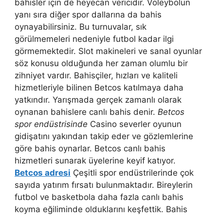
bahisler için de heyecan vericidir. Voleybolun
yanı sıra diğer spor dallarına da bahis
oynayabilirsiniz. Bu turnuvalar, sık
görülmemeleri nedeniyle futbol kadar ilgi
görmemektedir. Slot makineleri ve sanal oyunlar
söz konusu olduğunda her zaman olumlu bir
zihniyet vardır. Bahisçiler, hızları ve kaliteli
hizmetleriyle bilinen Betcos katılmaya daha
yatkındır. Yarışmada gerçek zamanlı olarak
oynanan bahislere canlı bahis denir.
Betcos
spor endüstrisinde
Casino severler oyunun
gidişatını yakından takip eder ve gözlemlerine
göre bahis oynarlar. Betcos canlı bahis
hizmetleri sunarak üyelerine keyif katıyor.
Betcos adresi
Çeşitli spor endüstrilerinde çok
sayıda yatırım fırsatı bulunmaktadır. Bireylerin
futbol ve basketbola daha fazla canlı bahis
koyma eğiliminde olduklarını keşfettik. Bahis