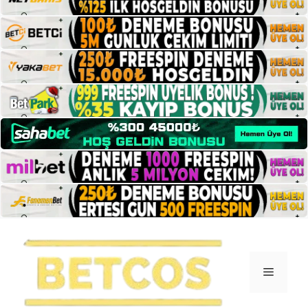
İçeriğe
atla
Menü