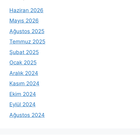
Haziran 2026
Mayıs 2026
Ağustos 2025
Temmuz 2025
Şubat 2025
Ocak 2025
Aralık 2024
Kasım 2024
Ekim 2024
Eylül 2024
Ağustos 2024