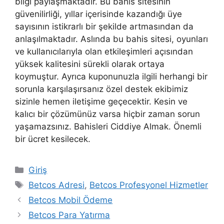
bilgi paylaşmaktadır. Bu bahis sitesinin
güvenilirliği, yıllar içerisinde kazandığı üye
sayısının istikrarlı bir şekilde artmasından da
anlaşılmaktadır. Aslında bu bahis sitesi, oyunları
ve kullanıcılarıyla olan etkileşimleri açısından
yüksek kalitesini sürekli olarak ortaya
koymuştur. Ayrıca kuponunuzla ilgili herhangi bir
sorunla karşılaşırsanız özel destek ekibimiz
sizinle hemen iletişime geçecektir. Kesin ve
kalıcı bir çözümünüz varsa hiçbir zaman sorun
yaşamazsınız. Bahisleri Ciddiye Almak. Önemli
bir ücret kesilecek.
Kategoriler
Giriş
Etiketler
Betcos Adresi
,
Betcos Profesyonel Hizmetler
Betcos Mobil Ödeme
Betcos Para Yatırma