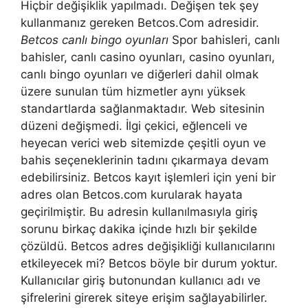
Hiçbir değişiklik yapılmadı. Değişen tek şey
kullanmanız gereken Betcos.Com adresidir.
Betcos canlı bingo oyunları
Spor bahisleri, canlı
bahisler, canlı casino oyunları, casino oyunları,
canlı bingo oyunları ve diğerleri dahil olmak
üzere sunulan tüm hizmetler aynı yüksek
standartlarda sağlanmaktadır. Web sitesinin
düzeni değişmedi. İlgi çekici, eğlenceli ve
heyecan verici web sitemizde çeşitli oyun ve
bahis seçeneklerinin tadını çıkarmaya devam
edebilirsiniz. Betcos kayıt işlemleri için yeni bir
adres olan Betcos.com kurularak hayata
geçirilmiştir. Bu adresin kullanılmasıyla giriş
sorunu birkaç dakika içinde hızlı bir şekilde
çözüldü. Betcos adres değişikliği kullanıcılarını
etkileyecek mi? Betcos böyle bir durum yoktur.
Kullanıcılar giriş butonundan kullanıcı adı ve
şifrelerini girerek siteye erişim sağlayabilirler.