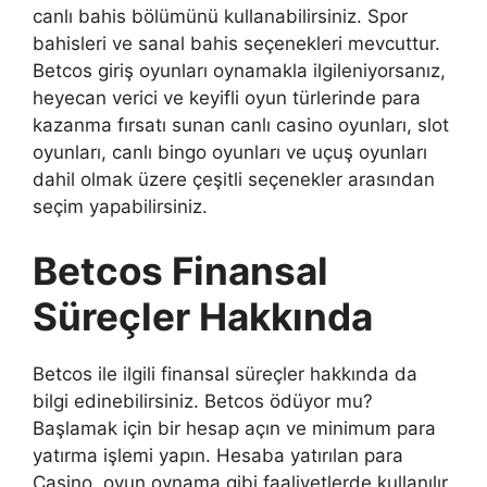
canlı bahis bölümünü kullanabilirsiniz. Spor
bahisleri ve sanal bahis seçenekleri mevcuttur.
Betcos giriş oyunları oynamakla ilgileniyorsanız,
heyecan verici ve keyifli oyun türlerinde para
kazanma fırsatı sunan canlı casino oyunları, slot
oyunları, canlı bingo oyunları ve uçuş oyunları
dahil olmak üzere çeşitli seçenekler arasından
seçim yapabilirsiniz.
Betcos Finansal
Süreçler Hakkında
Betcos ile ilgili finansal süreçler hakkında da
bilgi edinebilirsiniz. Betcos ödüyor mu?
Başlamak için bir hesap açın ve minimum para
yatırma işlemi yapın.
Hesaba yatırılan para
Casino, oyun oynama gibi faaliyetlerde kullanılır.