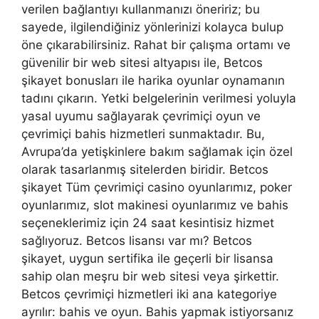
verilen bağlantıyı kullanmanızı öneririz; bu
sayede, ilgilendiğiniz yönlerinizi kolayca bulup
öne çıkarabilirsiniz. Rahat bir çalışma ortamı ve
güvenilir bir web sitesi altyapısı ile, Betcos
şikayet bonusları ile harika oyunlar oynamanın
tadını çıkarın. Yetki belgelerinin verilmesi yoluyla
yasal uyumu sağlayarak çevrimiçi oyun ve
çevrimiçi bahis hizmetleri sunmaktadır. Bu,
Avrupa’da yetişkinlere bakım sağlamak için özel
olarak tasarlanmış sitelerden biridir. Betcos
şikayet Tüm çevrimiçi casino oyunlarımız, poker
oyunlarımız, slot makinesi oyunlarımız ve bahis
seçeneklerimiz için 24 saat kesintisiz hizmet
sağlıyoruz. Betcos lisansı var mı? Betcos
şikayet, uygun sertifika ile geçerli bir lisansa
sahip olan meşru bir web sitesi veya şirkettir.
Betcos çevrimiçi hizmetleri iki ana kategoriye
ayrılır: bahis ve oyun. Bahis yapmak istiyorsanız