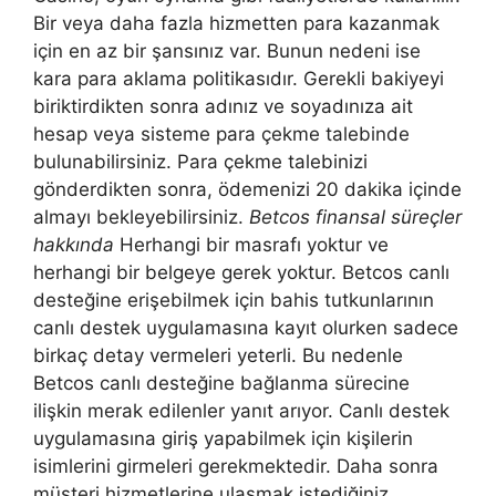
Bir veya daha fazla hizmetten para kazanmak
için en az bir şansınız var. Bunun nedeni ise
kara para aklama politikasıdır. Gerekli bakiyeyi
biriktirdikten sonra adınız ve soyadınıza ait
hesap veya sisteme para çekme talebinde
bulunabilirsiniz. Para çekme talebinizi
gönderdikten sonra, ödemenizi 20 dakika içinde
almayı bekleyebilirsiniz.
Betcos finansal süreçler
hakkında
Herhangi bir masrafı yoktur ve
herhangi bir belgeye gerek yoktur. Betcos canlı
desteğine erişebilmek için bahis tutkunlarının
canlı destek uygulamasına kayıt olurken sadece
birkaç detay vermeleri yeterli. Bu nedenle
Betcos canlı desteğine bağlanma sürecine
ilişkin merak edilenler yanıt arıyor. Canlı destek
uygulamasına giriş yapabilmek için kişilerin
isimlerini girmeleri gerekmektedir. Daha sonra
müşteri hizmetlerine ulaşmak istediğiniz