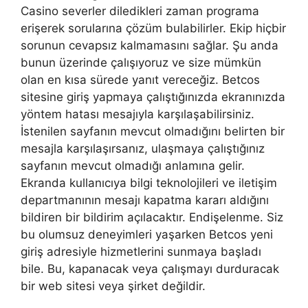
Casino severler diledikleri zaman programa
erişerek sorularına çözüm bulabilirler. Ekip hiçbir
sorunun cevapsız kalmamasını sağlar. Şu anda
bunun üzerinde çalışıyoruz ve size mümkün
olan en kısa sürede yanıt vereceğiz. Betcos
sitesine giriş yapmaya çalıştığınızda ekranınızda
yöntem hatası mesajıyla karşılaşabilirsiniz.
İstenilen sayfanın mevcut olmadığını belirten bir
mesajla karşılaşırsanız, ulaşmaya çalıştığınız
sayfanın mevcut olmadığı anlamına gelir.
Ekranda kullanıcıya bilgi teknolojileri ve iletişim
departmanının mesajı kapatma kararı aldığını
bildiren bir bildirim açılacaktır. Endişelenme. Siz
bu olumsuz deneyimleri yaşarken Betcos yeni
giriş adresiyle hizmetlerini sunmaya başladı
bile. Bu, kapanacak veya çalışmayı durduracak
bir web sitesi veya şirket değildir.