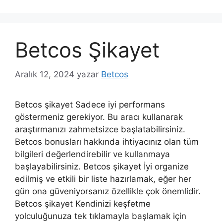
Betcos Şikayet
Aralık 12, 2024
yazar
Betcos
Betcos şikayet Sadece iyi performans
göstermeniz gerekiyor. Bu aracı kullanarak
araştırmanızı zahmetsizce başlatabilirsiniz.
Betcos bonusları hakkında ihtiyacınız olan tüm
bilgileri değerlendirebilir ve kullanmaya
başlayabilirsiniz. Betcos şikayet İyi organize
edilmiş ve etkili bir liste hazırlamak, eğer her
gün ona güveniyorsanız özellikle çok önemlidir.
Betcos şikayet Kendinizi keşfetme
yolculuğunuza tek tıklamayla başlamak için