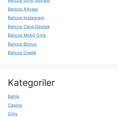
Betcos Giriş Sayfası
Betcos Altyapı
Betcos Instagram
Betcos Canlı Destek
Betcos Mobil Giriş
Betcos Bonus
Betcos Üyelik
Kategoriler
Bahis
Casino
Giriş