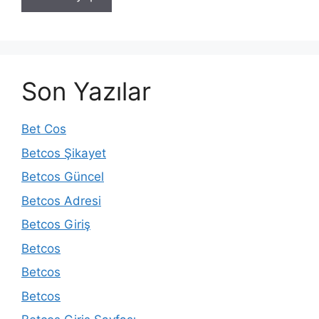
Son Yazılar
Bet Cos
Betcos Şikayet
Betcos Güncel
Betcos Adresi
Betcos Giriş
Betcos
Betcos
Betcos