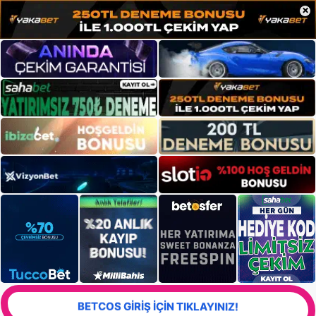
×
BETCOS GİRİŞ İÇİN TIKLAYINIZ!