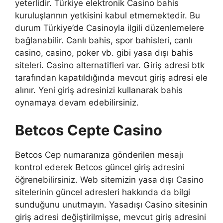
yeterlidir. Türkiye elektronik Casino bahis
kuruluşlarının yetkisini kabul etmemektedir. Bu
durum Türkiye’de Casinoyla ilgili düzenlemelere
bağlanabilir. Canlı bahis, spor bahisleri, canlı
casino, casino, poker vb. gibi yasa dışı bahis
siteleri.
Casino alternatifleri var. Giriş adresi btk
tarafından kapatıldığında mevcut giriş adresi ele
alınır. Yeni giriş adresinizi kullanarak bahis
oynamaya devam edebilirsiniz.
Betcos Cepte Casino
Betcos Cep numaranıza gönderilen mesajı
kontrol ederek Betcos güncel giriş adresini
öğrenebilirsiniz. Web sitemizin yasa dışı Casino
sitelerinin güncel adresleri hakkında da bilgi
sunduğunu unutmayın. Yasadışı Casino sitesinin
giriş adresi değiştirilmişse, mevcut giriş adresini