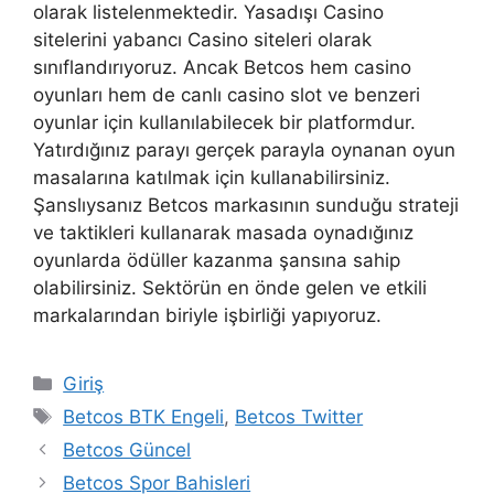
olarak listelenmektedir. Yasadışı Casino
sitelerini yabancı Casino siteleri olarak
sınıflandırıyoruz. Ancak Betcos hem casino
oyunları hem de canlı casino slot ve benzeri
oyunlar için kullanılabilecek bir platformdur.
Yatırdığınız parayı gerçek parayla oynanan oyun
masalarına katılmak için kullanabilirsiniz.
Şanslıysanız Betcos markasının sunduğu strateji
ve taktikleri kullanarak masada oynadığınız
oyunlarda ödüller kazanma şansına sahip
olabilirsiniz. Sektörün en önde gelen ve etkili
markalarından biriyle işbirliği yapıyoruz.
Kategoriler
Giriş
Etiketler
Betcos BTK Engeli
,
Betcos Twitter
Betcos Güncel
Betcos Spor Bahisleri