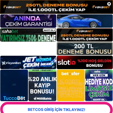
×
BETCOS GİRİŞ İÇİN TIKLAYINIZ!