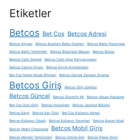
Etiketler
Betcos
Bet Cos
Betcos Adresi
Betcos Altyapı
Betcos Avantajlı Bahis Oranları
Betcos Bahis Pazarında
Betcos Bahis Tahminleri
Betcos Blackjack Masası
Betcos Bonus
Betcos Canlı Destek
Betcos Canlı Spor Karşılaşmaları
Betcos Casino Oyunu
Betcos Erişim Kısıtlamaları
Bet Cos Genel Hesap Bilgileri
Betcos Gerçek Zamanlı Oyunlar
Betcos Giriş
Betcos Giriş Sayfası
Betcos Güncel
Betcos Güvenilir Mi
Betcos Hesap Kapatma
Bet Cos Hızlı Giriş
Betcos Instagram
Betcos Jackpot Bölümü
Betcos Kayıt
Betcos Kaç Oldu
Bet Cos Kullanıcı Adresi
Betcos Kullanıcı Odaklı
Betcos Kullanıcı Yorumları
Betcos Kupon İptali
Betcos Mobil Giriş
Betcos Mobil Cihazlarda
Betcos Müşteri Temsilcileri
Betcos Online Site
Betcos Poker Girişi