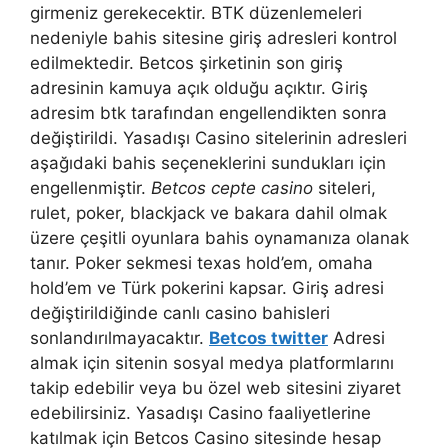
girmeniz gerekecektir. BTK düzenlemeleri
nedeniyle bahis sitesine giriş adresleri kontrol
edilmektedir. Betcos şirketinin son giriş
adresinin kamuya açık olduğu açıktır. Giriş
adresim btk tarafından engellendikten sonra
değiştirildi. Yasadışı Casino sitelerinin adresleri
aşağıdaki bahis seçeneklerini sundukları için
engellenmiştir.
Betcos cepte casino
siteleri,
rulet, poker, blackjack ve bakara dahil olmak
üzere çeşitli oyunlara bahis oynamanıza olanak
tanır. Poker sekmesi texas hold’em, omaha
hold’em ve Türk pokerini kapsar. Giriş adresi
değiştirildiğinde canlı casino bahisleri
sonlandırılmayacaktır.
Betcos twitter
Adresi
almak için sitenin sosyal medya platformlarını
takip edebilir veya bu özel web sitesini ziyaret
edebilirsiniz. Yasadışı Casino faaliyetlerine
katılmak için Betcos Casino sitesinde hesap