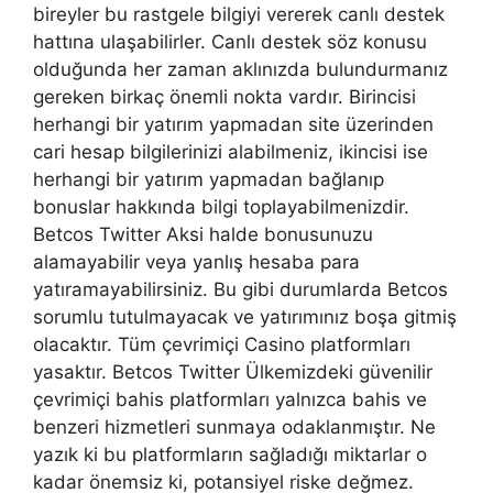
bireyler bu rastgele bilgiyi vererek canlı destek
hattına ulaşabilirler. Canlı destek söz konusu
olduğunda her zaman aklınızda bulundurmanız
gereken birkaç önemli nokta vardır. Birincisi
herhangi bir yatırım yapmadan site üzerinden
cari hesap bilgilerinizi alabilmeniz, ikincisi ise
herhangi bir yatırım yapmadan bağlanıp
bonuslar hakkında bilgi toplayabilmenizdir.
Betcos Twitter Aksi halde bonusunuzu
alamayabilir veya yanlış hesaba para
yatıramayabilirsiniz. Bu gibi durumlarda Betcos
sorumlu tutulmayacak ve yatırımınız boşa gitmiş
olacaktır. Tüm çevrimiçi Casino platformları
yasaktır. Betcos Twitter Ülkemizdeki güvenilir
çevrimiçi bahis platformları yalnızca bahis ve
benzeri hizmetleri sunmaya odaklanmıştır. Ne
yazık ki bu platformların sağladığı miktarlar o
kadar önemsiz ki, potansiyel riske değmez.