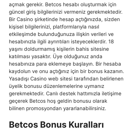
açmak gerekir. Betcos hesabı oluşturmak için
güncel giriş bilgilerinizi vermeniz gerekmektedir.
Bir Casino şirketinde hesap açtığınızda, sizden
kişisel bilgilerinizi, platformlarıyla nasıl
etkileşimde bulunduğunuza ilişkin verileri ve
hesabınızla ilgili ayrıntıları isteyeceklerdir. 18
yaşını doldurmamış kişilerin bahis sitesine
katılması yasaktır. Üye olduğunuz anda
hesabınıza para eklemeye başlayın. Bir hesaba
kaydolun ve onu açtığınız için bir bonus kazanın.
Yasadışı Casino web sitesi tarafından belirlenen
üyelik bonusu düzenlemelerine uymanız
gerekmektedir. Canlı destek hattımızla iletişime
geçerek Betcos hoş geldin bonusu olarak
bilinen promosyondan yararlanabilirsiniz.
Betcos Bonus Kuralları